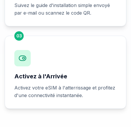
Suivez le guide d'installation simple envoyé
par e-mail ou scannez le code QR.
03
Activez à l'Arrivée
Activez votre eSIM à l'atterrissage et profitez
d'une connectivité instantanée.