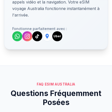
appels vidéo et la navigation. Votre eSIM
voyage Australia fonctionne instantanément à
l'arrivée.
Fonctionne parfaitement avec :
Uber
FAQ ESIM AUSTRALIA
Questions Fréquemment
Posées