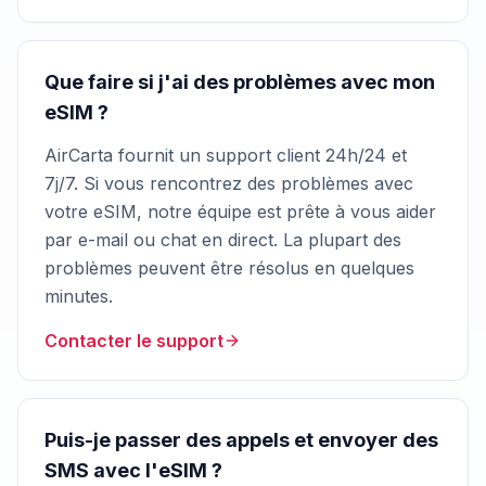
Que faire si j'ai des problèmes avec mon
eSIM ?
AirCarta fournit un support client 24h/24 et
7j/7. Si vous rencontrez des problèmes avec
votre eSIM, notre équipe est prête à vous aider
par e-mail ou chat en direct. La plupart des
problèmes peuvent être résolus en quelques
minutes.
Contacter le support
Puis-je passer des appels et envoyer des
SMS avec l'eSIM ?