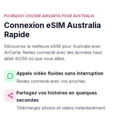
POURQUOI CHOISIR AIRCARTA POUR AUSTRALIA
Connexion eSIM Australia
Rapide
Découvrez la meilleure eSIM pour Australia avec
AirCarta. Restez connecté avec des données haut
débit 4G/5G où que vous alliez.
Appels vidéo fluides sans interruption
Restez connecté avec vos proches
Partagez vos histoires en quelques
secondes
Téléchargez photos et vidéos instantanément