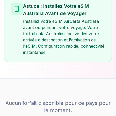
Astuce : Installez Votre eSIM
Australia Avant de Voyager
Installez votre eSIM AirCarta Australia
avant ou pendant votre voyage. Votre
forfait data Australia s'active dès votre
arrivée à destination et l'activation de
l'eSIM. Configuration rapide, connectivité
instantanée.
Aucun forfait disponible pour ce pays pour
le moment.