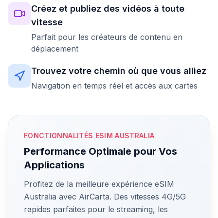
Créez et publiez des vidéos à toute
vitesse
Parfait pour les créateurs de contenu en
déplacement
Trouvez votre chemin où que vous alliez
Navigation en temps réel et accès aux cartes
FONCTIONNALITÉS ESIM AUSTRALIA
Performance Optimale pour Vos
Applications
Profitez de la meilleure expérience eSIM
Australia avec AirCarta. Des vitesses 4G/5G
rapides parfaites pour le streaming, les