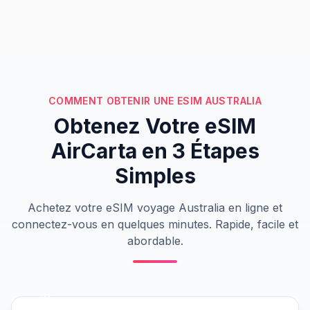
COMMENT OBTENIR UNE ESIM AUSTRALIA
Obtenez Votre eSIM
AirCarta en 3 Étapes
Simples
Achetez votre eSIM voyage Australia en ligne et
connectez-vous en quelques minutes. Rapide, facile et
abordable.
01