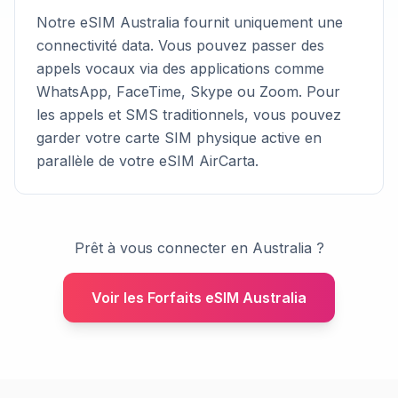
Notre eSIM Australia fournit uniquement une
connectivité data. Vous pouvez passer des
appels vocaux via des applications comme
WhatsApp, FaceTime, Skype ou Zoom. Pour
les appels et SMS traditionnels, vous pouvez
garder votre carte SIM physique active en
parallèle de votre eSIM AirCarta.
Prêt à vous connecter en Australia ?
Voir les Forfaits eSIM Australia