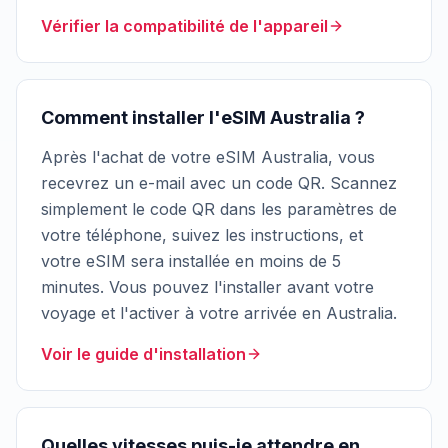
Vérifier la compatibilité de l'appareil
Comment installer l'eSIM Australia ?
Après l'achat de votre eSIM Australia, vous
recevrez un e-mail avec un code QR. Scannez
simplement le code QR dans les paramètres de
votre téléphone, suivez les instructions, et
votre eSIM sera installée en moins de 5
minutes. Vous pouvez l'installer avant votre
voyage et l'activer à votre arrivée en Australia.
Voir le guide d'installation
Quelles vitesses puis-je attendre en