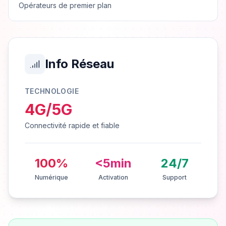
Opérateurs de premier plan
Info Réseau
TECHNOLOGIE
4G/5G
Connectivité rapide et fiable
100%
<5min
24/7
Numérique
Activation
Support