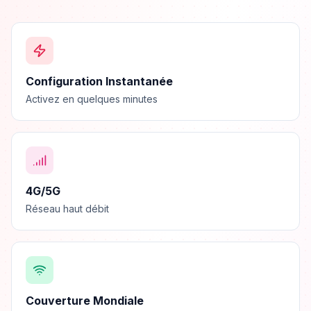
Configuration Instantanée
Activez en quelques minutes
4G/5G
Réseau haut débit
Couverture Mondiale