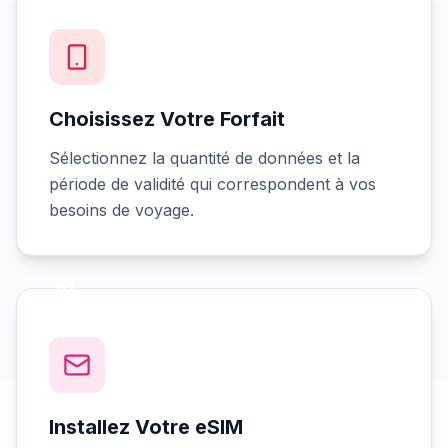
Choisissez Votre Forfait
Sélectionnez la quantité de données et la
période de validité qui correspondent à vos
besoins de voyage.
02
Installez Votre eSIM