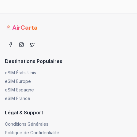
AirCarta
Destinations Populaires
eSIM États-Unis
eSIM Europe
eSIM Espagne
eSIM France
Légal & Support
Conditions Générales
Politique de Confidentialité