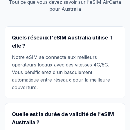
Tout ce que vous devez savoir sur l'eSIM AirCarta
pour Australia
Quels réseaux l'eSIM Australia utilise-t-
elle ?
Notre eSIM se connecte aux meilleurs
opérateurs locaux avec des vitesses 4G/5G.
Vous bénéficierez d'un basculement
automatique entre réseaux pour la meilleure
couverture.
Quelle est la durée de validité de l'eSIM
Australia ?