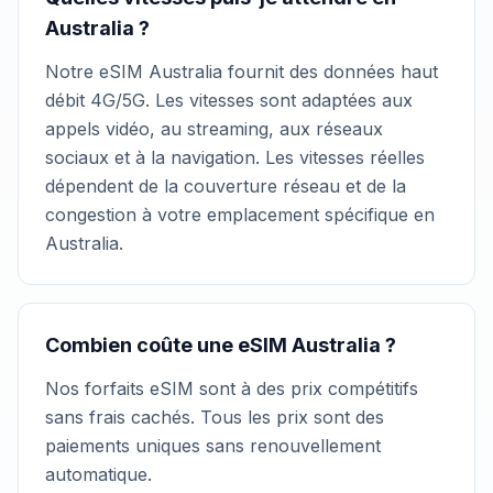
Australia ?
Notre eSIM Australia fournit des données haut
débit 4G/5G. Les vitesses sont adaptées aux
appels vidéo, au streaming, aux réseaux
sociaux et à la navigation. Les vitesses réelles
dépendent de la couverture réseau et de la
congestion à votre emplacement spécifique en
Australia.
Combien coûte une eSIM Australia ?
Nos forfaits eSIM sont à des prix compétitifs
sans frais cachés. Tous les prix sont des
paiements uniques sans renouvellement
automatique.