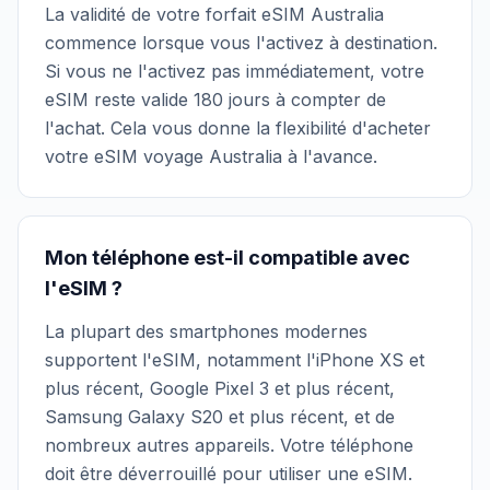
La validité de votre forfait eSIM Australia
commence lorsque vous l'activez à destination.
Si vous ne l'activez pas immédiatement, votre
eSIM reste valide 180 jours à compter de
l'achat. Cela vous donne la flexibilité d'acheter
votre eSIM voyage Australia à l'avance.
Mon téléphone est-il compatible avec
l'eSIM ?
La plupart des smartphones modernes
supportent l'eSIM, notamment l'iPhone XS et
plus récent, Google Pixel 3 et plus récent,
Samsung Galaxy S20 et plus récent, et de
nombreux autres appareils. Votre téléphone
doit être déverrouillé pour utiliser une eSIM.