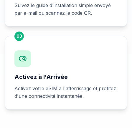
Suivez le guide d'installation simple envoyé
par e-mail ou scannez le code QR.
03
Activez à l'Arrivée
Activez votre eSIM à l'atterrissage et profitez
d'une connectivité instantanée.