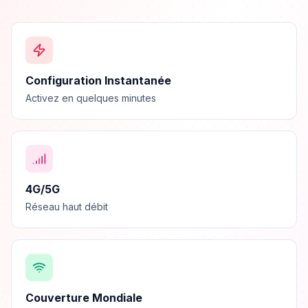
Configuration Instantanée
Activez en quelques minutes
4G/5G
Réseau haut débit
Couverture Mondiale