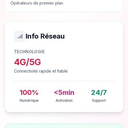
Opérateurs de premier plan
Info Réseau
TECHNOLOGIE
4G/5G
Connectivité rapide et fiable
100%
<5min
24/7
Numérique
Activation
Support