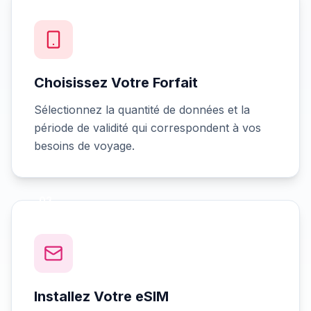
Choisissez Votre Forfait
Sélectionnez la quantité de données et la
période de validité qui correspondent à vos
besoins de voyage.
02
Installez Votre eSIM