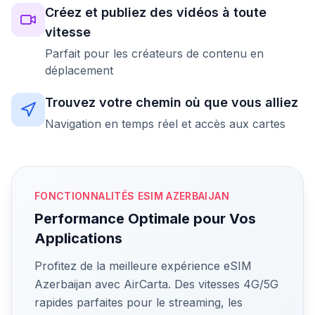
Créez et publiez des vidéos à toute
vitesse
Parfait pour les créateurs de contenu en
déplacement
Trouvez votre chemin où que vous alliez
Navigation en temps réel et accès aux cartes
FONCTIONNALITÉS ESIM AZERBAIJAN
Performance Optimale pour Vos
Applications
Profitez de la meilleure expérience eSIM
Azerbaijan avec AirCarta. Des vitesses 4G/5G
rapides parfaites pour le streaming, les