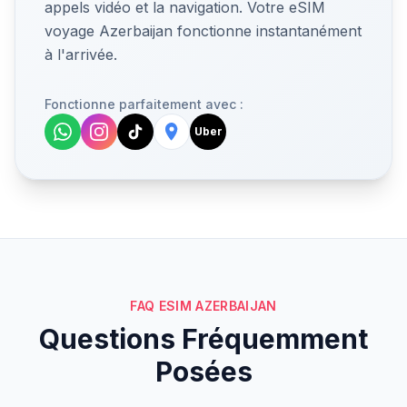
appels vidéo et la navigation. Votre eSIM
voyage Azerbaijan fonctionne instantanément
à l'arrivée.
Fonctionne parfaitement avec :
Uber
FAQ ESIM AZERBAIJAN
Questions Fréquemment
Posées