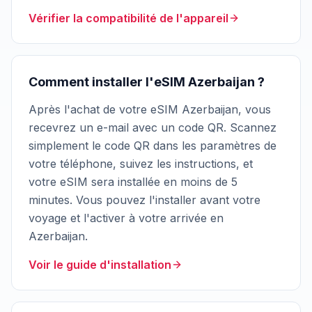
Vérifier la compatibilité de l'appareil
Comment installer l'eSIM Azerbaijan ?
Après l'achat de votre eSIM Azerbaijan, vous
recevrez un e-mail avec un code QR. Scannez
simplement le code QR dans les paramètres de
votre téléphone, suivez les instructions, et
votre eSIM sera installée en moins de 5
minutes. Vous pouvez l'installer avant votre
voyage et l'activer à votre arrivée en
Azerbaijan.
Voir le guide d'installation