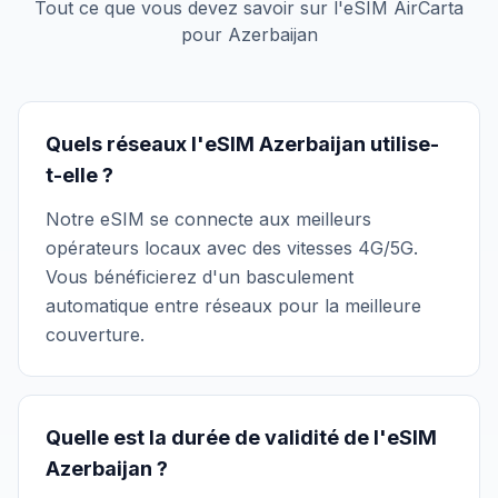
Tout ce que vous devez savoir sur l'eSIM AirCarta
pour Azerbaijan
Quels réseaux l'eSIM Azerbaijan utilise-
t-elle ?
Notre eSIM se connecte aux meilleurs
opérateurs locaux avec des vitesses 4G/5G.
Vous bénéficierez d'un basculement
automatique entre réseaux pour la meilleure
couverture.
Quelle est la durée de validité de l'eSIM
Azerbaijan ?