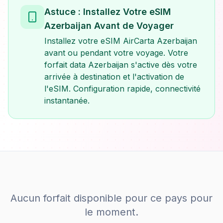
Astuce : Installez Votre eSIM
Azerbaijan Avant de Voyager
Installez votre eSIM AirCarta Azerbaijan
avant ou pendant votre voyage. Votre
forfait data Azerbaijan s'active dès votre
arrivée à destination et l'activation de
l'eSIM. Configuration rapide, connectivité
instantanée.
Aucun forfait disponible pour ce pays pour
le moment.