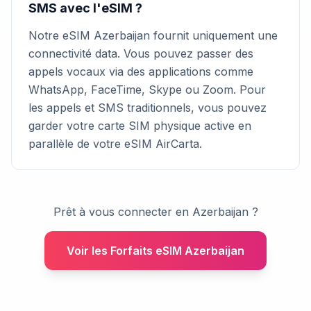
SMS avec l'eSIM ?
Notre eSIM Azerbaijan fournit uniquement une
connectivité data. Vous pouvez passer des
appels vocaux via des applications comme
WhatsApp, FaceTime, Skype ou Zoom. Pour
les appels et SMS traditionnels, vous pouvez
garder votre carte SIM physique active en
parallèle de votre eSIM AirCarta.
Prêt à vous connecter en Azerbaijan ?
Voir les Forfaits eSIM Azerbaijan