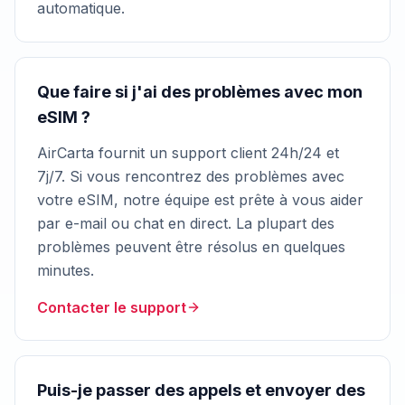
automatique.
Que faire si j'ai des problèmes avec mon
eSIM ?
AirCarta fournit un support client 24h/24 et
7j/7. Si vous rencontrez des problèmes avec
votre eSIM, notre équipe est prête à vous aider
par e-mail ou chat en direct. La plupart des
problèmes peuvent être résolus en quelques
minutes.
Contacter le support
Puis-je passer des appels et envoyer des