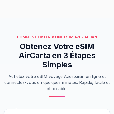
COMMENT OBTENIR UNE ESIM AZERBAIJAN
Obtenez Votre eSIM
AirCarta en 3 Étapes
Simples
Achetez votre eSIM voyage Azerbaijan en ligne et
connectez-vous en quelques minutes. Rapide, facile et
abordable.
01