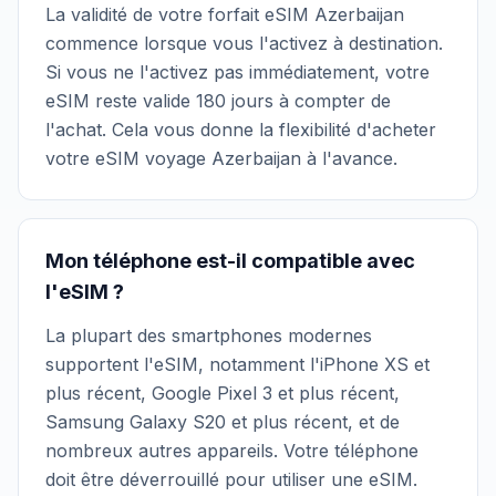
La validité de votre forfait eSIM Azerbaijan
commence lorsque vous l'activez à destination.
Si vous ne l'activez pas immédiatement, votre
eSIM reste valide 180 jours à compter de
l'achat. Cela vous donne la flexibilité d'acheter
votre eSIM voyage Azerbaijan à l'avance.
Mon téléphone est-il compatible avec
l'eSIM ?
La plupart des smartphones modernes
supportent l'eSIM, notamment l'iPhone XS et
plus récent, Google Pixel 3 et plus récent,
Samsung Galaxy S20 et plus récent, et de
nombreux autres appareils. Votre téléphone
doit être déverrouillé pour utiliser une eSIM.