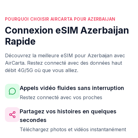
POURQUOI CHOISIR AIRCARTA POUR AZERBAIJAN
Connexion eSIM Azerbaijan
Rapide
Découvrez la meilleure eSIM pour Azerbaijan avec
AirCarta. Restez connecté avec des données haut
débit 4G/5G où que vous alliez.
Appels vidéo fluides sans interruption
Restez connecté avec vos proches
Partagez vos histoires en quelques
secondes
Téléchargez photos et vidéos instantanément