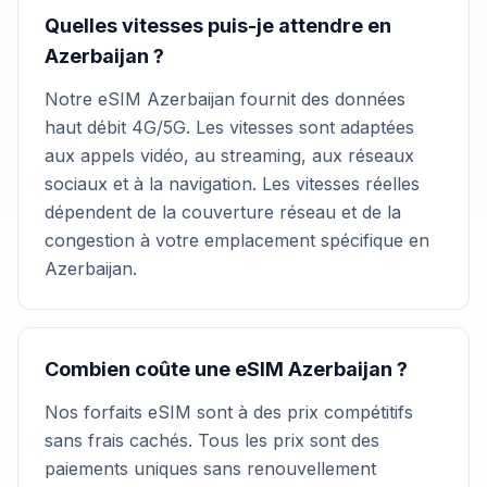
Quelles vitesses puis-je attendre en
Azerbaijan ?
Notre eSIM Azerbaijan fournit des données
haut débit 4G/5G. Les vitesses sont adaptées
aux appels vidéo, au streaming, aux réseaux
sociaux et à la navigation. Les vitesses réelles
dépendent de la couverture réseau et de la
congestion à votre emplacement spécifique en
Azerbaijan.
Combien coûte une eSIM Azerbaijan ?
Nos forfaits eSIM sont à des prix compétitifs
sans frais cachés. Tous les prix sont des
paiements uniques sans renouvellement