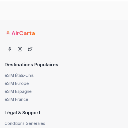
AirCarta
Destinations Populaires
eSIM États-Unis
eSIM Europe
eSIM Espagne
eSIM France
Légal & Support
Conditions Générales