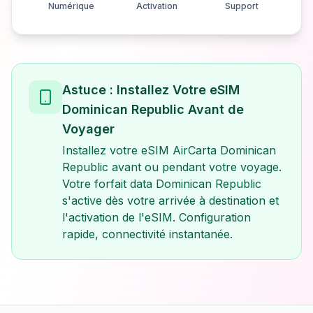
Numérique
Activation
Support
Astuce : Installez Votre eSIM
Dominican Republic Avant de
Voyager
Installez votre eSIM AirCarta Dominican
Republic avant ou pendant votre voyage.
Votre forfait data Dominican Republic
s'active dès votre arrivée à destination et
l'activation de l'eSIM. Configuration
rapide, connectivité instantanée.