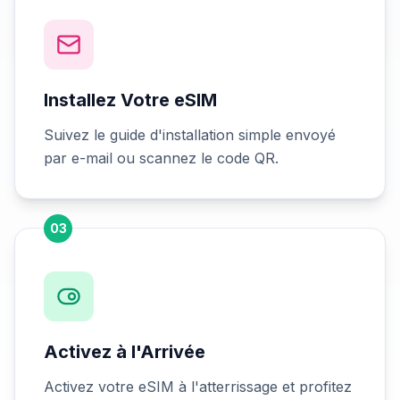
Installez Votre eSIM
Suivez le guide d'installation simple envoyé
par e-mail ou scannez le code QR.
03
Activez à l'Arrivée
Activez votre eSIM à l'atterrissage et profitez