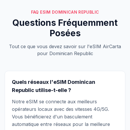
FAQ ESIM DOMINICAN REPUBLIC
Questions Fréquemment
Posées
Tout ce que vous devez savoir sur l'eSIM AirCarta
pour Dominican Republic
Quels réseaux l'eSIM Dominican
Republic utilise-t-elle ?
Notre eSIM se connecte aux meilleurs
opérateurs locaux avec des vitesses 4G/5G.
Vous bénéficierez d'un basculement
automatique entre réseaux pour la meilleure