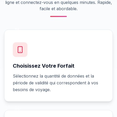
ligne et connectez-vous en quelques minutes. Rapide,
facile et abordable.
01
Choisissez Votre Forfait
Sélectionnez la quantité de données et la
période de validité qui correspondent à vos
besoins de voyage.
02