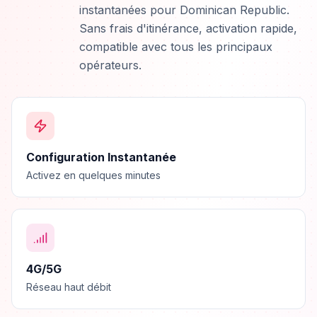
instantanées pour Dominican Republic.
Sans frais d'itinérance, activation rapide,
compatible avec tous les principaux
opérateurs.
Configuration Instantanée
Activez en quelques minutes
4G/5G
Réseau haut débit