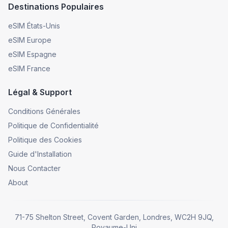
Destinations Populaires
eSIM États-Unis
eSIM Europe
eSIM Espagne
eSIM France
Légal & Support
Conditions Générales
Politique de Confidentialité
Politique des Cookies
Guide d'Installation
Nous Contacter
About
71-75 Shelton Street, Covent Garden, Londres, WC2H 9JQ,
Royaume-Uni