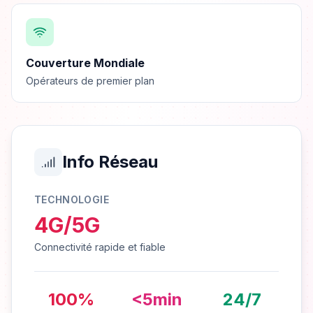
Couverture Mondiale
Opérateurs de premier plan
Info Réseau
TECHNOLOGIE
4G/5G
Connectivité rapide et fiable
100%
<5min
24/7