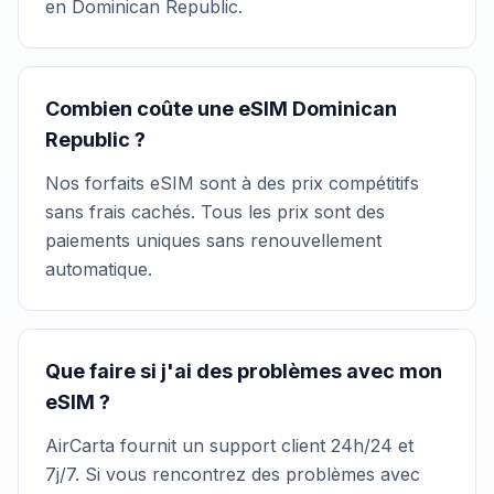
en Dominican Republic.
Combien coûte une eSIM Dominican
Republic ?
Nos forfaits eSIM sont à des prix compétitifs
sans frais cachés. Tous les prix sont des
paiements uniques sans renouvellement
automatique.
Que faire si j'ai des problèmes avec mon
eSIM ?
AirCarta fournit un support client 24h/24 et
7j/7. Si vous rencontrez des problèmes avec