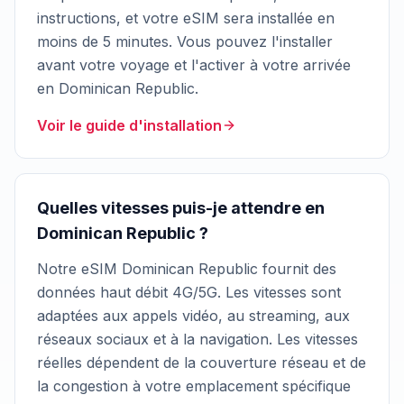
instructions, et votre eSIM sera installée en
moins de 5 minutes. Vous pouvez l'installer
avant votre voyage et l'activer à votre arrivée
en Dominican Republic.
Voir le guide d'installation
Quelles vitesses puis-je attendre en
Dominican Republic ?
Notre eSIM Dominican Republic fournit des
données haut débit 4G/5G. Les vitesses sont
adaptées aux appels vidéo, au streaming, aux
réseaux sociaux et à la navigation. Les vitesses
réelles dépendent de la couverture réseau et de
la congestion à votre emplacement spécifique