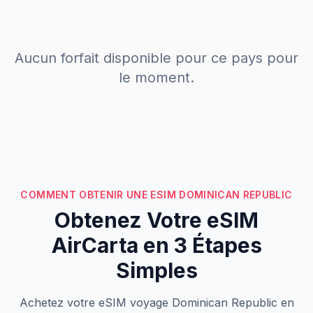
Aucun forfait disponible pour ce pays pour
le moment.
COMMENT OBTENIR UNE ESIM DOMINICAN REPUBLIC
Obtenez Votre eSIM
AirCarta en 3 Étapes
Simples
Achetez votre eSIM voyage Dominican Republic en