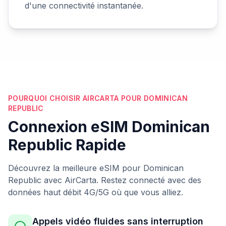
d'une connectivité instantanée.
POURQUOI CHOISIR AIRCARTA POUR DOMINICAN
REPUBLIC
Connexion eSIM Dominican
Republic Rapide
Découvrez la meilleure eSIM pour Dominican
Republic avec AirCarta. Restez connecté avec des
données haut débit 4G/5G où que vous alliez.
Appels vidéo fluides sans interruption