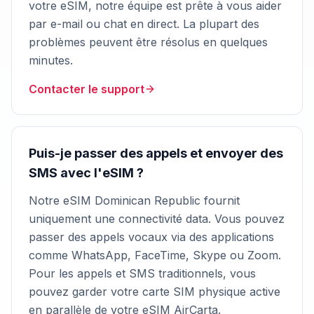
votre eSIM, notre équipe est prête à vous aider
par e-mail ou chat en direct. La plupart des
problèmes peuvent être résolus en quelques
minutes.
Contacter le support
Puis-je passer des appels et envoyer des
SMS avec l'eSIM ?
Notre eSIM Dominican Republic fournit
uniquement une connectivité data. Vous pouvez
passer des appels vocaux via des applications
comme WhatsApp, FaceTime, Skype ou Zoom.
Pour les appels et SMS traditionnels, vous
pouvez garder votre carte SIM physique active
en parallèle de votre eSIM AirCarta.