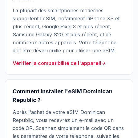
La plupart des smartphones modernes
supportent l'eSIM, notamment l'iPhone XS et
plus récent, Google Pixel 3 et plus récent,
Samsung Galaxy S20 et plus récent, et de
nombreux autres appareils. Votre téléphone
doit être déverrouillé pour utiliser une eSIM.
Vérifier la compatibilité de l'appareil
Comment installer l'eSIM Dominican
Republic ?
Après l'achat de votre eSIM Dominican
Republic, vous recevrez un e-mail avec un
code QR. Scannez simplement le code QR dans
les paramètres de votre téléphone, suivez les