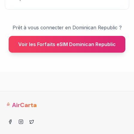
Prêt à vous connecter en Dominican Republic ?
Voir les Forfaits eSIM Dominican Republic
AirCarta