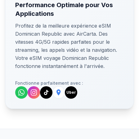
Performance Optimale pour Vos
Applications
Profitez de la meilleure expérience eSIM
Dominican Republic avec AirCarta. Des
vitesses 4G/5G rapides parfaites pour le
streaming, les appels vidéo et la navigation.
Votre eSIM voyage Dominican Republic
fonctionne instantanément à l'arrivée.
Fonctionne parfaitement avec :
Uber