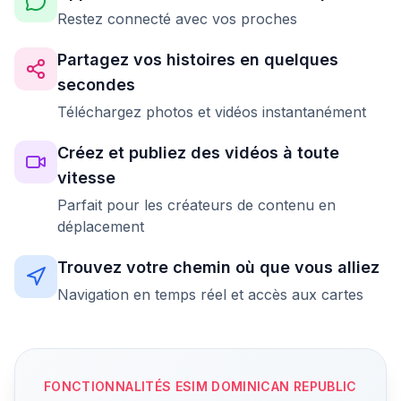
Restez connecté avec vos proches
Partagez vos histoires en quelques
secondes
Téléchargez photos et vidéos instantanément
Créez et publiez des vidéos à toute
vitesse
Parfait pour les créateurs de contenu en
déplacement
Trouvez votre chemin où que vous alliez
Navigation en temps réel et accès aux cartes
FONCTIONNALITÉS ESIM DOMINICAN REPUBLIC