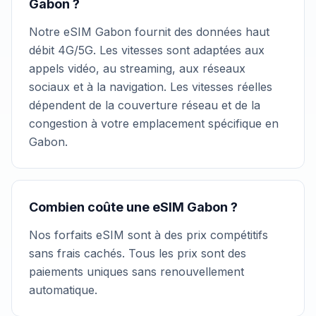
Gabon ?
Notre eSIM Gabon fournit des données haut
débit 4G/5G. Les vitesses sont adaptées aux
appels vidéo, au streaming, aux réseaux
sociaux et à la navigation. Les vitesses réelles
dépendent de la couverture réseau et de la
congestion à votre emplacement spécifique en
Gabon.
Combien coûte une eSIM Gabon ?
Nos forfaits eSIM sont à des prix compétitifs
sans frais cachés. Tous les prix sont des
paiements uniques sans renouvellement
automatique.