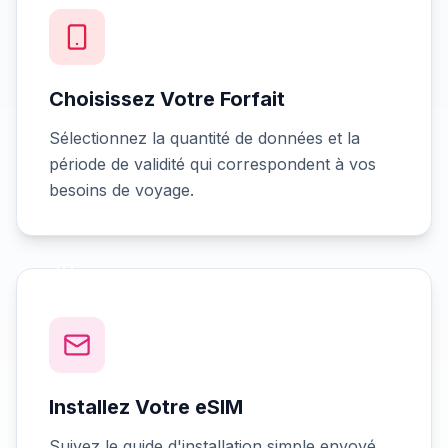
Choisissez Votre Forfait
Sélectionnez la quantité de données et la
période de validité qui correspondent à vos
besoins de voyage.
02
Installez Votre eSIM
Suivez le guide d'installation simple envoyé