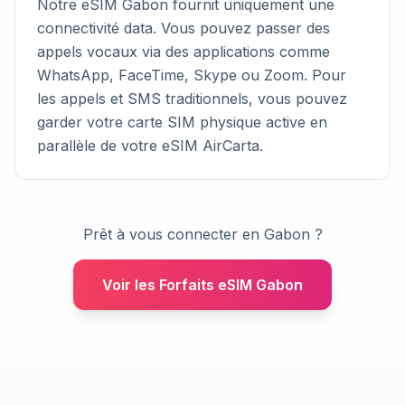
Notre eSIM Gabon fournit uniquement une
connectivité data. Vous pouvez passer des
appels vocaux via des applications comme
WhatsApp, FaceTime, Skype ou Zoom. Pour
les appels et SMS traditionnels, vous pouvez
garder votre carte SIM physique active en
parallèle de votre eSIM AirCarta.
Prêt à vous connecter en Gabon ?
Voir les Forfaits eSIM Gabon