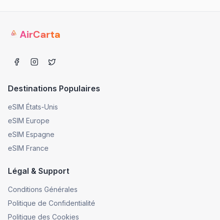
AirCarta
Destinations Populaires
eSIM États-Unis
eSIM Europe
eSIM Espagne
eSIM France
Légal & Support
Conditions Générales
Politique de Confidentialité
Politique des Cookies