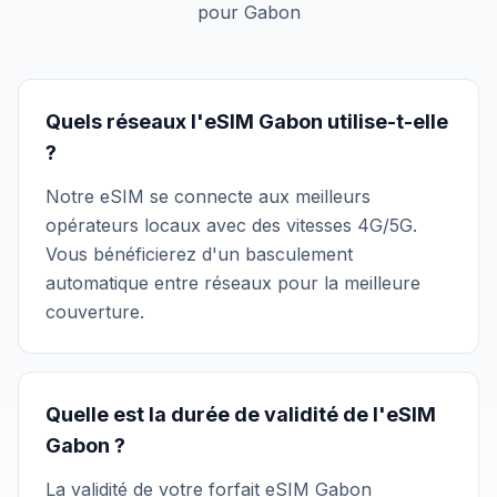
pour Gabon
Quels réseaux l'eSIM Gabon utilise-t-elle
?
Notre eSIM se connecte aux meilleurs
opérateurs locaux avec des vitesses 4G/5G.
Vous bénéficierez d'un basculement
automatique entre réseaux pour la meilleure
couverture.
Quelle est la durée de validité de l'eSIM
Gabon ?
La validité de votre forfait eSIM Gabon