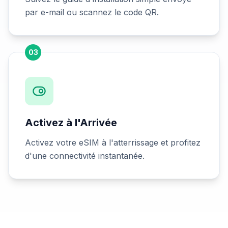
par e-mail ou scannez le code QR.
03
Activez à l'Arrivée
Activez votre eSIM à l'atterrissage et profitez
d'une connectivité instantanée.