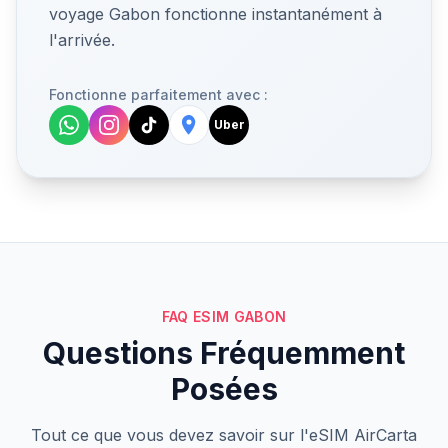
voyage Gabon fonctionne instantanément à
l'arrivée.
Fonctionne parfaitement avec :
Uber
FAQ ESIM GABON
Questions Fréquemment
Posées
Tout ce que vous devez savoir sur l'eSIM AirCarta