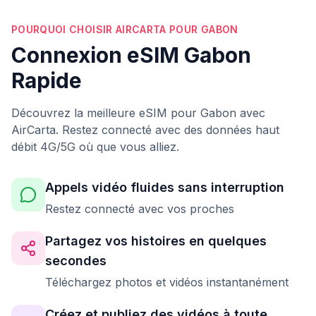
POURQUOI CHOISIR AIRCARTA POUR GABON
Connexion eSIM Gabon
Rapide
Découvrez la meilleure eSIM pour Gabon avec
AirCarta. Restez connecté avec des données haut
débit 4G/5G où que vous alliez.
Appels vidéo fluides sans interruption
Restez connecté avec vos proches
Partagez vos histoires en quelques
secondes
Téléchargez photos et vidéos instantanément
Créez et publiez des vidéos à toute