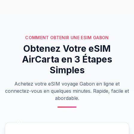
COMMENT OBTENIR UNE ESIM GABON
Obtenez Votre eSIM
AirCarta en 3 Étapes
Simples
Achetez votre eSIM voyage Gabon en ligne et
connectez-vous en quelques minutes. Rapide, facile et
abordable.
01