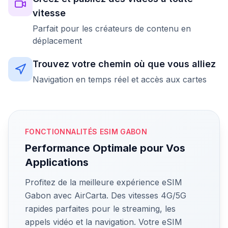
vitesse
Parfait pour les créateurs de contenu en
déplacement
Trouvez votre chemin où que vous alliez
Navigation en temps réel et accès aux cartes
FONCTIONNALITÉS ESIM GABON
Performance Optimale pour Vos
Applications
Profitez de la meilleure expérience eSIM
Gabon avec AirCarta. Des vitesses 4G/5G
rapides parfaites pour le streaming, les
appels vidéo et la navigation. Votre eSIM