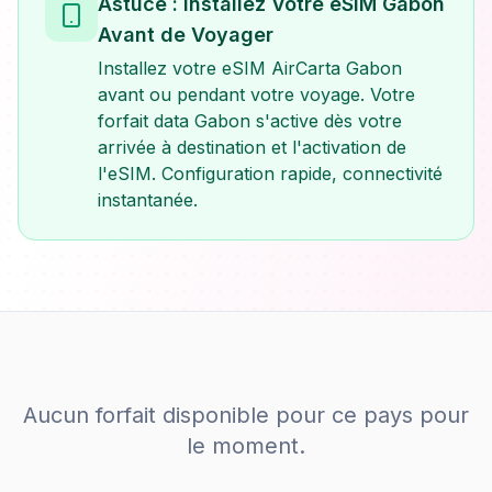
Astuce : Installez Votre eSIM Gabon
Avant de Voyager
Installez votre eSIM AirCarta Gabon
avant ou pendant votre voyage. Votre
forfait data Gabon s'active dès votre
arrivée à destination et l'activation de
l'eSIM. Configuration rapide, connectivité
instantanée.
Aucun forfait disponible pour ce pays pour
le moment.