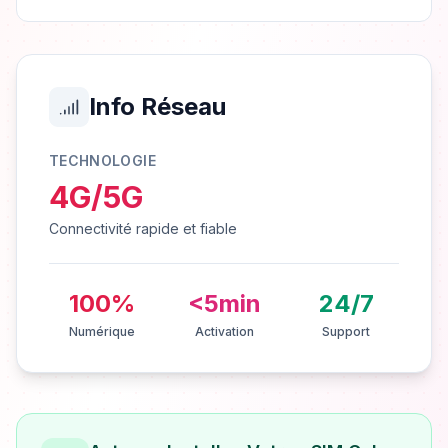
Info Réseau
TECHNOLOGIE
4G/5G
Connectivité rapide et fiable
100%
<5min
24/7
Numérique
Activation
Support