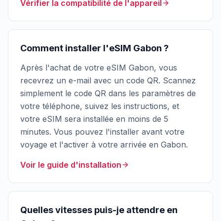
Vérifier la compatibilité de l'appareil
Comment installer l'eSIM Gabon ?
Après l'achat de votre eSIM Gabon, vous
recevrez un e-mail avec un code QR. Scannez
simplement le code QR dans les paramètres de
votre téléphone, suivez les instructions, et
votre eSIM sera installée en moins de 5
minutes. Vous pouvez l'installer avant votre
voyage et l'activer à votre arrivée en Gabon.
Voir le guide d'installation
Quelles vitesses puis-je attendre en