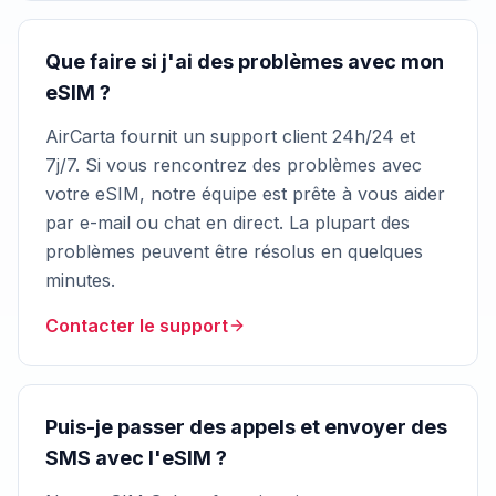
Que faire si j'ai des problèmes avec mon
eSIM ?
AirCarta fournit un support client 24h/24 et
7j/7. Si vous rencontrez des problèmes avec
votre eSIM, notre équipe est prête à vous aider
par e-mail ou chat en direct. La plupart des
problèmes peuvent être résolus en quelques
minutes.
Contacter le support
Puis-je passer des appels et envoyer des
SMS avec l'eSIM ?