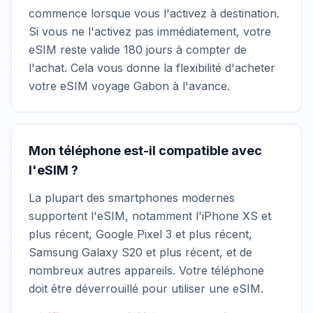
commence lorsque vous l'activez à destination.
Si vous ne l'activez pas immédiatement, votre
eSIM reste valide 180 jours à compter de
l'achat. Cela vous donne la flexibilité d'acheter
votre eSIM voyage Gabon à l'avance.
Mon téléphone est-il compatible avec
l'eSIM ?
La plupart des smartphones modernes
supportent l'eSIM, notamment l'iPhone XS et
plus récent, Google Pixel 3 et plus récent,
Samsung Galaxy S20 et plus récent, et de
nombreux autres appareils. Votre téléphone
doit être déverrouillé pour utiliser une eSIM.