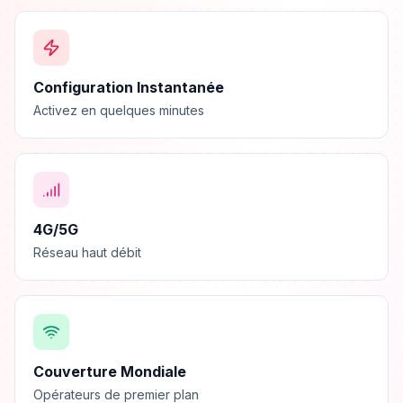
Configuration Instantanée
Activez en quelques minutes
4G/5G
Réseau haut débit
Couverture Mondiale
Opérateurs de premier plan