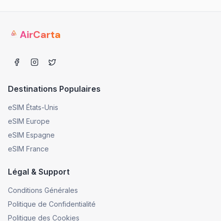
AirCarta
Destinations Populaires
eSIM États-Unis
eSIM Europe
eSIM Espagne
eSIM France
Légal & Support
Conditions Générales
Politique de Confidentialité
Politique des Cookies