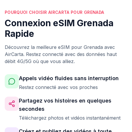
POURQUOI CHOISIR AIRCARTA POUR GRENADA
Connexion eSIM Grenada
Rapide
Découvrez la meilleure eSIM pour Grenada avec
AirCarta. Restez connecté avec des données haut
débit 4G/5G où que vous alliez.
Appels vidéo fluides sans interruption
Restez connecté avec vos proches
Partagez vos histoires en quelques
secondes
Téléchargez photos et vidéos instantanément
Créez et publiez des vidéos à toute