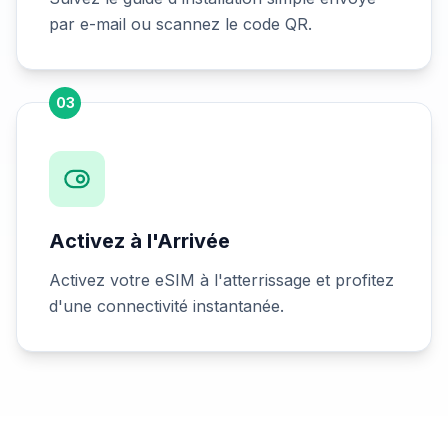
par e-mail ou scannez le code QR.
03
Activez à l'Arrivée
Activez votre eSIM à l'atterrissage et profitez
d'une connectivité instantanée.