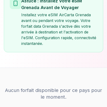
Astuce : Installez Votre eSIM
Grenada Avant de Voyager
Installez votre eSIM AirCarta Grenada
avant ou pendant votre voyage. Votre
forfait data Grenada s'active dès votre
arrivée à destination et l'activation de
l'eSIM. Configuration rapide, connectivité
instantanée.
Aucun forfait disponible pour ce pays pour
le moment.