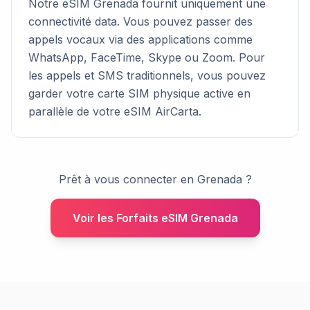
Notre eSIM Grenada fournit uniquement une
connectivité data. Vous pouvez passer des
appels vocaux via des applications comme
WhatsApp, FaceTime, Skype ou Zoom. Pour
les appels et SMS traditionnels, vous pouvez
garder votre carte SIM physique active en
parallèle de votre eSIM AirCarta.
Prêt à vous connecter en Grenada ?
Voir les Forfaits eSIM Grenada