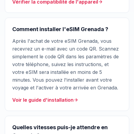
Vérifier la compatibilité de l'appareil
Comment installer l'eSIM Grenada ?
Après l'achat de votre eSIM Grenada, vous
recevrez un e-mail avec un code QR. Scannez
simplement le code QR dans les paramètres de
votre téléphone, suivez les instructions, et
votre eSIM sera installée en moins de 5
minutes. Vous pouvez l'installer avant votre
voyage et l'activer à votre arrivée en Grenada.
Voir le guide d'installation
Quelles vitesses puis-je attendre en