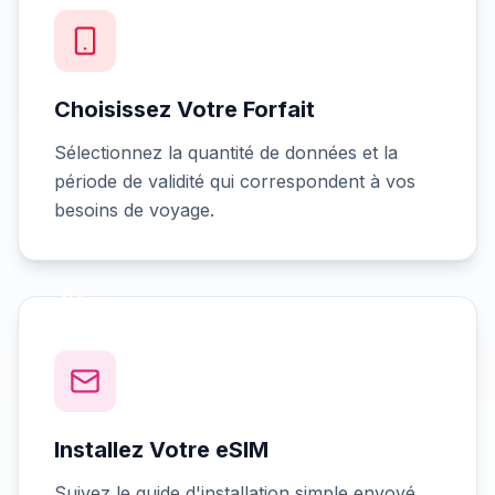
Choisissez Votre Forfait
Sélectionnez la quantité de données et la
période de validité qui correspondent à vos
besoins de voyage.
02
Installez Votre eSIM
Suivez le guide d'installation simple envoyé