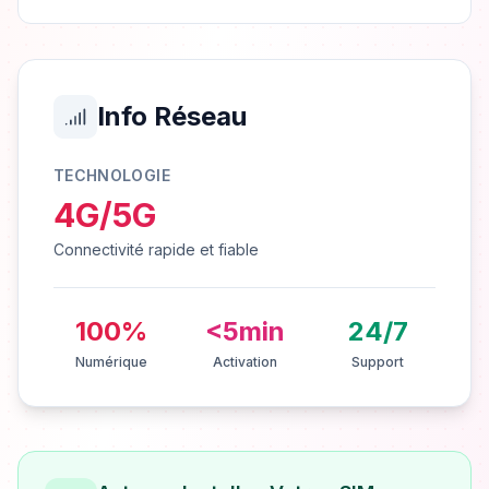
Info Réseau
TECHNOLOGIE
4G/5G
Connectivité rapide et fiable
100%
<5min
24/7
Numérique
Activation
Support