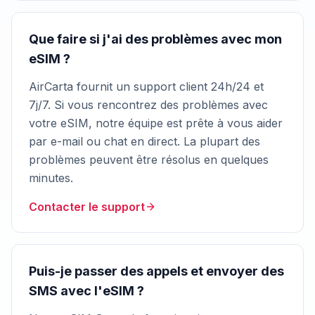
Que faire si j'ai des problèmes avec mon
eSIM ?
AirCarta fournit un support client 24h/24 et
7j/7. Si vous rencontrez des problèmes avec
votre eSIM, notre équipe est prête à vous aider
par e-mail ou chat en direct. La plupart des
problèmes peuvent être résolus en quelques
minutes.
Contacter le support
Puis-je passer des appels et envoyer des
SMS avec l'eSIM ?