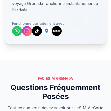
voyage Grenada fonctionne instantanément à
l'arrivée.
Fonctionne parfaitement avec :
Uber
FAQ ESIM GRENADA
Questions Fréquemment
Posées
Tout ce que vous devez savoir sur l'eSIM AirCarta