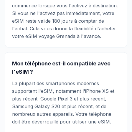
commence lorsque vous l'activez à destination.
Si vous ne l'activez pas immédiatement, votre
eSIM reste valide 180 jours à compter de
l'achat. Cela vous donne la flexibilité d'acheter
votre eSIM voyage Grenada à l'avance.
Mon téléphone est-il compatible avec
l'eSIM ?
La plupart des smartphones modernes
supportent l'eSIM, notamment l'iPhone XS et
plus récent, Google Pixel 3 et plus récent,
Samsung Galaxy S20 et plus récent, et de
nombreux autres appareils. Votre téléphone
doit être déverrouillé pour utiliser une eSIM.