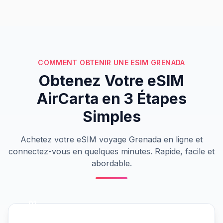
COMMENT OBTENIR UNE ESIM GRENADA
Obtenez Votre eSIM
AirCarta en 3 Étapes
Simples
Achetez votre eSIM voyage Grenada en ligne et
connectez-vous en quelques minutes. Rapide, facile et
abordable.
01