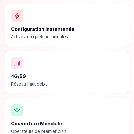
Configuration Instantanée
Activez en quelques minutes
4G/5G
Réseau haut débit
Couverture Mondiale
Opérateurs de premier plan