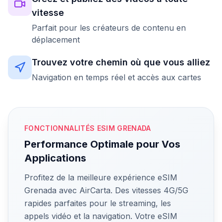
vitesse
Parfait pour les créateurs de contenu en
déplacement
Trouvez votre chemin où que vous alliez
Navigation en temps réel et accès aux cartes
FONCTIONNALITÉS ESIM GRENADA
Performance Optimale pour Vos
Applications
Profitez de la meilleure expérience eSIM
Grenada avec AirCarta. Des vitesses 4G/5G
rapides parfaites pour le streaming, les
appels vidéo et la navigation. Votre eSIM