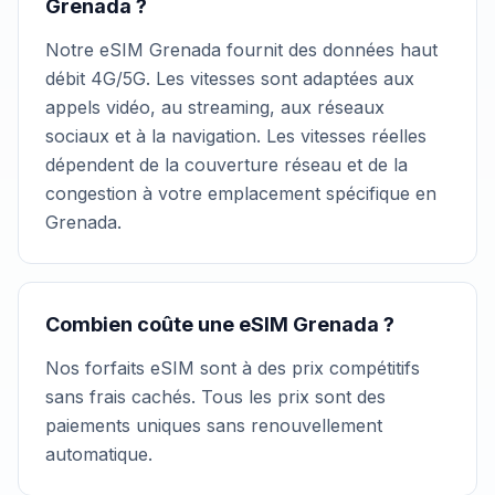
Grenada ?
Notre eSIM Grenada fournit des données haut
débit 4G/5G. Les vitesses sont adaptées aux
appels vidéo, au streaming, aux réseaux
sociaux et à la navigation. Les vitesses réelles
dépendent de la couverture réseau et de la
congestion à votre emplacement spécifique en
Grenada.
Combien coûte une eSIM Grenada ?
Nos forfaits eSIM sont à des prix compétitifs
sans frais cachés. Tous les prix sont des
paiements uniques sans renouvellement
automatique.