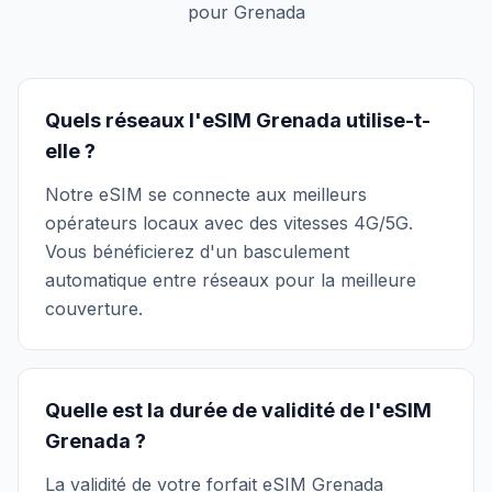
pour Grenada
Quels réseaux l'eSIM Grenada utilise-t-
elle ?
Notre eSIM se connecte aux meilleurs
opérateurs locaux avec des vitesses 4G/5G.
Vous bénéficierez d'un basculement
automatique entre réseaux pour la meilleure
couverture.
Quelle est la durée de validité de l'eSIM
Grenada ?
La validité de votre forfait eSIM Grenada