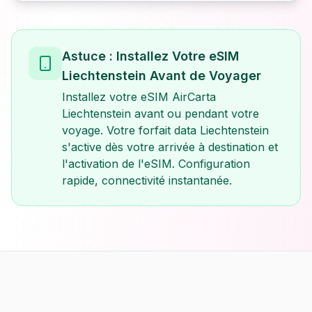
Astuce : Installez Votre eSIM
Liechtenstein Avant de Voyager
Installez votre eSIM AirCarta
Liechtenstein avant ou pendant votre
voyage. Votre forfait data Liechtenstein
s'active dès votre arrivée à destination et
l'activation de l'eSIM. Configuration
rapide, connectivité instantanée.