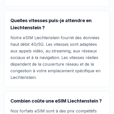
Quelles vitesses puis-je attendre en
Liechtenstein ?
Notre eSIM Liechtenstein fournit des données
haut débit 4G/5G. Les vitesses sont adaptées
aux appels vidéo, au streaming, aux réseaux
sociaux et à la navigation. Les vitesses réelles
dépendent de la couverture réseau et de la
congestion à votre emplacement spécifique en
Liechtenstein.
Combien coûte une eSIM Liechtenstein ?
Nos forfaits eSIM sont à des prix compétitifs