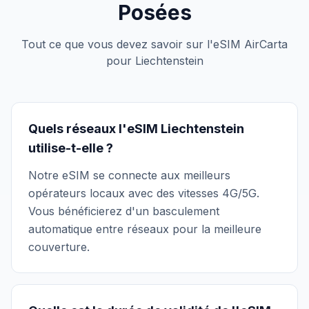
Posées
Tout ce que vous devez savoir sur l'eSIM AirCarta
pour Liechtenstein
Quels réseaux l'eSIM Liechtenstein
utilise-t-elle ?
Notre eSIM se connecte aux meilleurs
opérateurs locaux avec des vitesses 4G/5G.
Vous bénéficierez d'un basculement
automatique entre réseaux pour la meilleure
couverture.