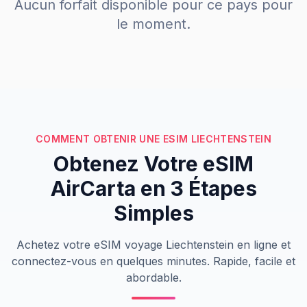
Aucun forfait disponible pour ce pays pour
le moment.
COMMENT OBTENIR UNE ESIM LIECHTENSTEIN
Obtenez Votre eSIM
AirCarta en 3 Étapes
Simples
Achetez votre eSIM voyage Liechtenstein en ligne et
connectez-vous en quelques minutes. Rapide, facile et
abordable.