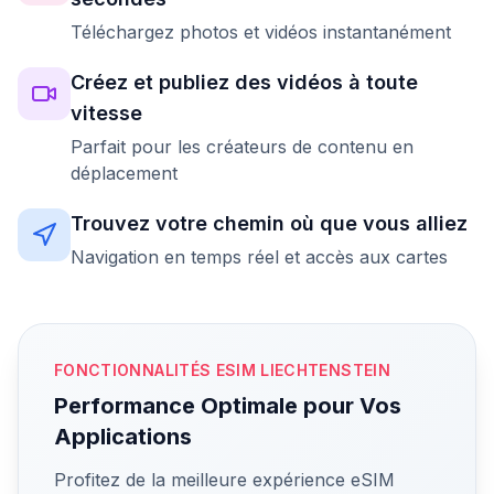
Téléchargez photos et vidéos instantanément
Créez et publiez des vidéos à toute
vitesse
Parfait pour les créateurs de contenu en
déplacement
Trouvez votre chemin où que vous alliez
Navigation en temps réel et accès aux cartes
FONCTIONNALITÉS ESIM LIECHTENSTEIN
Performance Optimale pour Vos
Applications
Profitez de la meilleure expérience eSIM