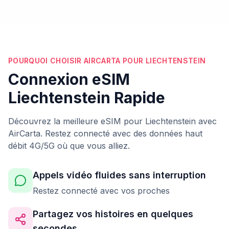
POURQUOI CHOISIR AIRCARTA POUR LIECHTENSTEIN
Connexion eSIM
Liechtenstein Rapide
Découvrez la meilleure eSIM pour Liechtenstein avec
AirCarta. Restez connecté avec des données haut
débit 4G/5G où que vous alliez.
Appels vidéo fluides sans interruption
Restez connecté avec vos proches
Partagez vos histoires en quelques
secondes