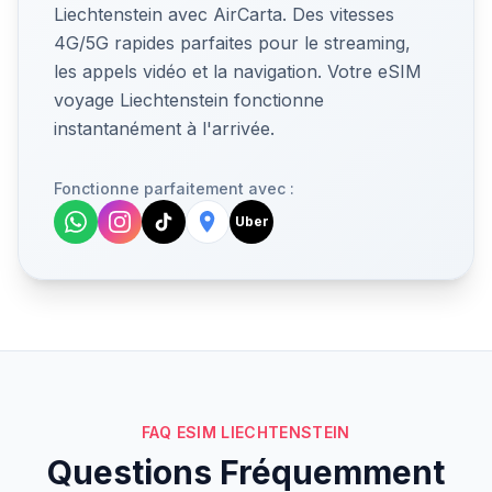
Liechtenstein avec AirCarta. Des vitesses
4G/5G rapides parfaites pour le streaming,
les appels vidéo et la navigation. Votre eSIM
voyage Liechtenstein fonctionne
instantanément à l'arrivée.
Fonctionne parfaitement avec :
Uber
FAQ ESIM LIECHTENSTEIN
Questions Fréquemment