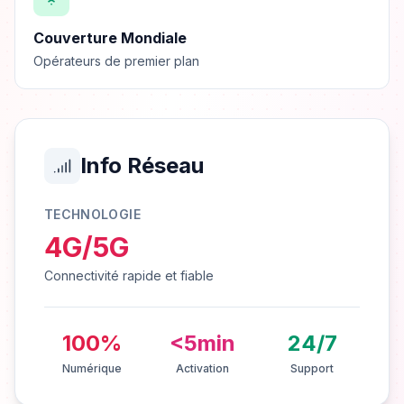
Couverture Mondiale
Opérateurs de premier plan
Info Réseau
TECHNOLOGIE
4G/5G
Connectivité rapide et fiable
100%
<5min
24/7
Numérique
Activation
Support