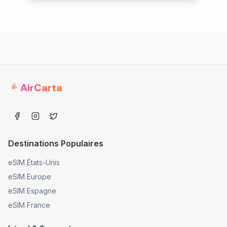
AirCarta
Destinations Populaires
eSIM États-Unis
eSIM Europe
eSIM Espagne
eSIM France