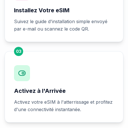
Installez Votre eSIM
Suivez le guide d'installation simple envoyé
par e-mail ou scannez le code QR.
03
Activez à l'Arrivée
Activez votre eSIM à l'atterrissage et profitez
d'une connectivité instantanée.