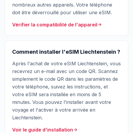
nombreux autres appareils. Votre téléphone
doit être déverrouillé pour utiliser une eSIM.
Vérifier la compatibilité de l'appareil
Comment installer l'eSIM Liechtenstein ?
Après l'achat de votre eSIM Liechtenstein, vous
recevrez un e-mail avec un code QR. Scannez
simplement le code QR dans les paramètres de
votre téléphone, suivez les instructions, et
votre eSIM sera installée en moins de 5
minutes. Vous pouvez l'installer avant votre
voyage et l'activer à votre arrivée en
Liechtenstein.
Voir le guide d'installation