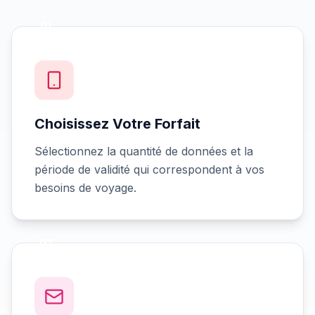
01
Choisissez Votre Forfait
Sélectionnez la quantité de données et la
période de validité qui correspondent à vos
besoins de voyage.
02