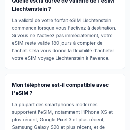
Quelle est la durée de validité de l'eSIM
Liechtenstein ?
La validité de votre forfait eSIM Liechtenstein
commence lorsque vous l'activez à destination.
Si vous ne l'activez pas immédiatement, votre
eSIM reste valide 180 jours à compter de
l'achat. Cela vous donne la flexibilité d'acheter
votre eSIM voyage Liechtenstein à l'avance.
Mon téléphone est-il compatible avec
l'eSIM ?
La plupart des smartphones modernes
supportent l'eSIM, notamment l'iPhone XS et
plus récent, Google Pixel 3 et plus récent,
Samsung Galaxy S20 et plus récent, et de