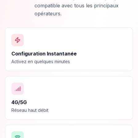
compatible avec tous les principaux
opérateurs.
Configuration Instantanée
Activez en quelques minutes
4G/5G
Réseau haut débit