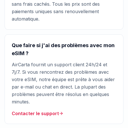
sans frais cachés. Tous les prix sont des
paiements uniques sans renouvellement
automatique.
Que faire si j'ai des problèmes avec mon
eSIM ?
AirCarta fournit un support client 24h/24 et
7j/7. Si vous rencontrez des problèmes avec
votre eSIM, notre équipe est prête à vous aider
par e-mail ou chat en direct. La plupart des
problèmes peuvent être résolus en quelques
minutes.
Contacter le support