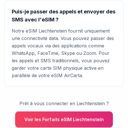
Puis-je passer des appels et envoyer des
SMS avec l'eSIM ?
Notre eSIM Liechtenstein fournit uniquement
une connectivité data. Vous pouvez passer des
appels vocaux via des applications comme
WhatsApp, FaceTime, Skype ou Zoom. Pour
les appels et SMS traditionnels, vous pouvez
garder votre carte SIM physique active en
parallèle de votre eSIM AirCarta.
Prêt à vous connecter en Liechtenstein ?
Voir les Forfaits eSIM Liechtenstein