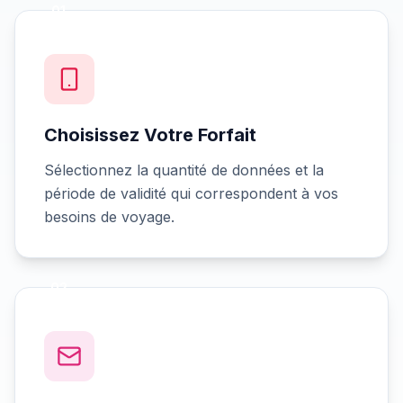
01
Choisissez Votre Forfait
Sélectionnez la quantité de données et la
période de validité qui correspondent à vos
besoins de voyage.
02