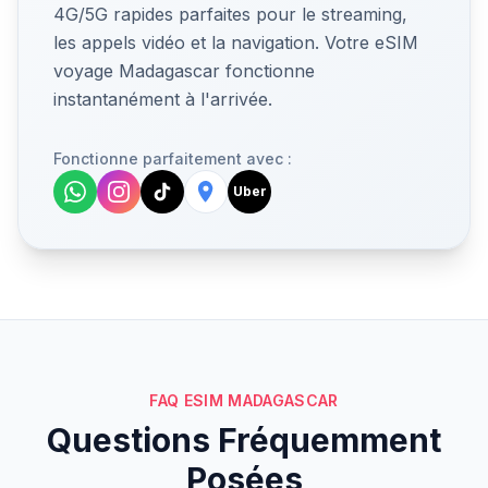
4G/5G rapides parfaites pour le streaming,
les appels vidéo et la navigation. Votre eSIM
voyage Madagascar fonctionne
instantanément à l'arrivée.
Fonctionne parfaitement avec :
Uber
FAQ ESIM MADAGASCAR
Questions Fréquemment
Posées