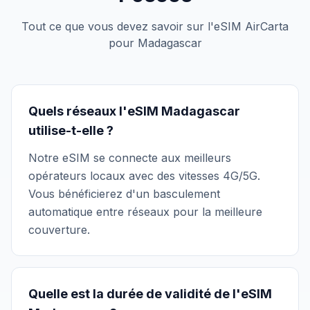
Tout ce que vous devez savoir sur l'eSIM AirCarta
pour Madagascar
Quels réseaux l'eSIM Madagascar
utilise-t-elle ?
Notre eSIM se connecte aux meilleurs
opérateurs locaux avec des vitesses 4G/5G.
Vous bénéficierez d'un basculement
automatique entre réseaux pour la meilleure
couverture.
Quelle est la durée de validité de l'eSIM