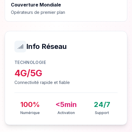
Couverture Mondiale
Opérateurs de premier plan
Info Réseau
TECHNOLOGIE
4G/5G
Connectivité rapide et fiable
100%
<5min
24/7
Numérique
Activation
Support