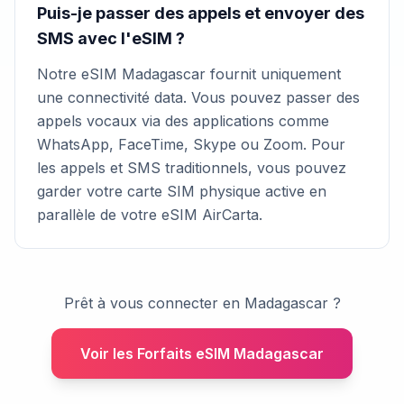
Puis-je passer des appels et envoyer des
SMS avec l'eSIM ?
Notre eSIM Madagascar fournit uniquement
une connectivité data. Vous pouvez passer des
appels vocaux via des applications comme
WhatsApp, FaceTime, Skype ou Zoom. Pour
les appels et SMS traditionnels, vous pouvez
garder votre carte SIM physique active en
parallèle de votre eSIM AirCarta.
Prêt à vous connecter en Madagascar ?
Voir les Forfaits eSIM Madagascar