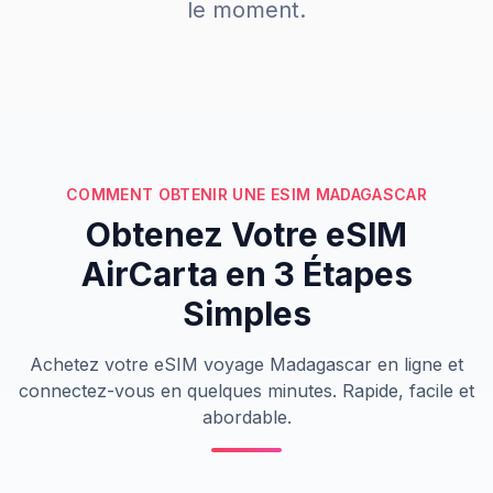
le moment.
COMMENT OBTENIR UNE ESIM MADAGASCAR
Obtenez Votre eSIM
AirCarta en 3 Étapes
Simples
Achetez votre eSIM voyage Madagascar en ligne et
connectez-vous en quelques minutes. Rapide, facile et
abordable.