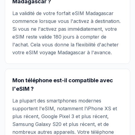
Madagascar ?
La validité de votre forfait eSIM Madagascar
commence lorsque vous l'activez à destination.
Si vous ne l'activez pas immédiatement, votre
eSIM reste valide 180 jours à compter de
l'achat. Cela vous donne la flexibilité d'acheter
votre eSIM voyage Madagascar à l'avance.
Mon téléphone est-il compatible avec
l'eSIM ?
La plupart des smartphones modernes
supportent l'eSIM, notamment l'iPhone XS et
plus récent, Google Pixel 3 et plus récent,
Samsung Galaxy S20 et plus récent, et de
nombreux autres appareils. Votre téléphone