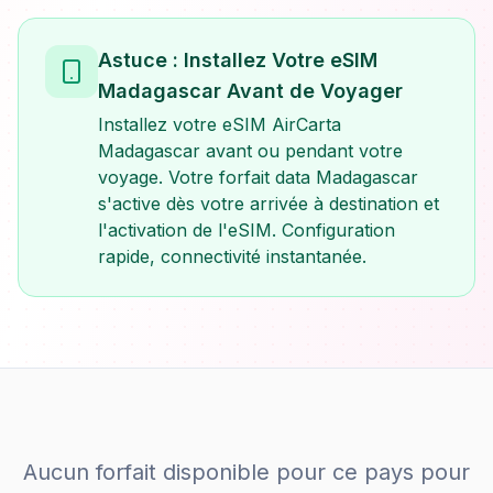
Astuce : Installez Votre eSIM
Madagascar Avant de Voyager
Installez votre eSIM AirCarta
Madagascar avant ou pendant votre
voyage. Votre forfait data Madagascar
s'active dès votre arrivée à destination et
l'activation de l'eSIM. Configuration
rapide, connectivité instantanée.
Aucun forfait disponible pour ce pays pour