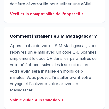
doit être déverrouillé pour utiliser une eSIM.
Vérifier la compatibilité de l'appareil
Comment installer l'eSIM Madagascar ?
Après l'achat de votre eSIM Madagascar, vous
recevrez un e-mail avec un code QR. Scannez
simplement le code QR dans les paramètres de
votre téléphone, suivez les instructions, et
votre eSIM sera installée en moins de 5
minutes. Vous pouvez l'installer avant votre
voyage et l'activer à votre arrivée en
Madagascar.
Voir le guide d'installation