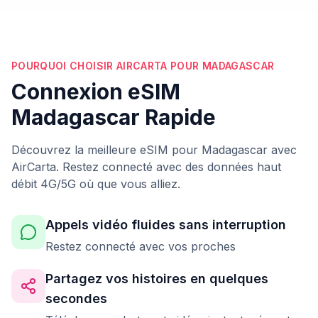
POURQUOI CHOISIR AIRCARTA POUR MADAGASCAR
Connexion eSIM
Madagascar Rapide
Découvrez la meilleure eSIM pour Madagascar avec
AirCarta. Restez connecté avec des données haut
débit 4G/5G où que vous alliez.
Appels vidéo fluides sans interruption
Restez connecté avec vos proches
Partagez vos histoires en quelques
secondes