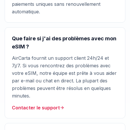
paiements uniques sans renouvellement
automatique.
Que faire si j'ai des problèmes avec mon
eSIM ?
AirCarta fournit un support client 24h/24 et
7j/7. Si vous rencontrez des problèmes avec
votre eSIM, notre équipe est prête à vous aider
par e-mail ou chat en direct. La plupart des
problèmes peuvent être résolus en quelques
minutes.
Contacter le support