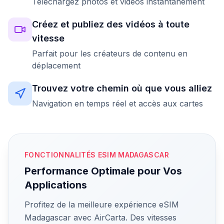
Téléchargez photos et vidéos instantanément
Créez et publiez des vidéos à toute
vitesse
Parfait pour les créateurs de contenu en
déplacement
Trouvez votre chemin où que vous alliez
Navigation en temps réel et accès aux cartes
FONCTIONNALITÉS ESIM MADAGASCAR
Performance Optimale pour Vos
Applications
Profitez de la meilleure expérience eSIM
Madagascar avec AirCarta. Des vitesses