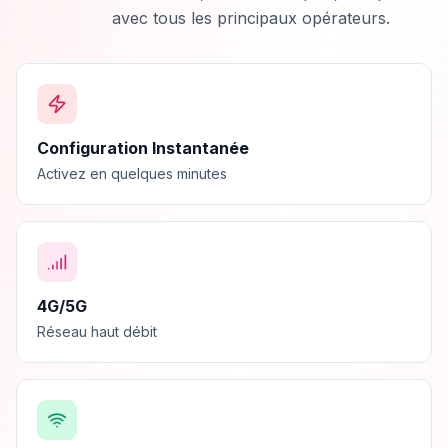
avec tous les principaux opérateurs.
Configuration Instantanée
Activez en quelques minutes
4G/5G
Réseau haut débit