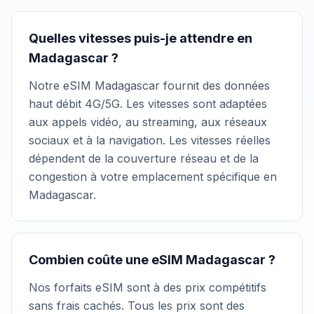
Quelles vitesses puis-je attendre en
Madagascar ?
Notre eSIM Madagascar fournit des données
haut débit 4G/5G. Les vitesses sont adaptées
aux appels vidéo, au streaming, aux réseaux
sociaux et à la navigation. Les vitesses réelles
dépendent de la couverture réseau et de la
congestion à votre emplacement spécifique en
Madagascar.
Combien coûte une eSIM Madagascar ?
Nos forfaits eSIM sont à des prix compétitifs
sans frais cachés. Tous les prix sont des