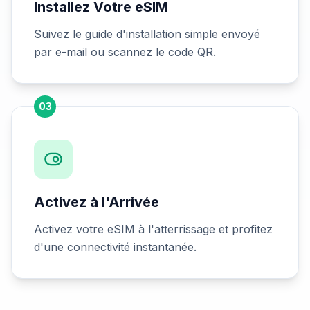
Installez Votre eSIM
Suivez le guide d'installation simple envoyé
par e-mail ou scannez le code QR.
03
Activez à l'Arrivée
Activez votre eSIM à l'atterrissage et profitez
d'une connectivité instantanée.