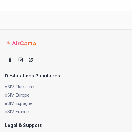
AirCarta
Destinations Populaires
eSIM États-Unis
eSIM Europe
eSIM Espagne
eSIM France
Légal & Support